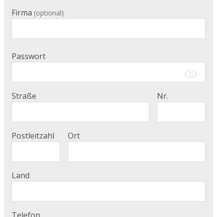
Firma
(optional)
Passwort
Straße
Nr.
Postleitzahl
Ort
Land
Telefon