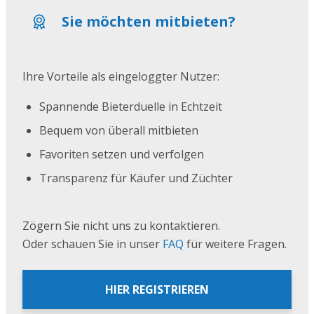
Sie möchten mitbieten?
Ihre Vorteile als eingeloggter Nutzer:
Spannende Bieterduelle in Echtzeit
Bequem von überall mitbieten
Favoriten setzen und verfolgen
Transparenz für Käufer und Züchter
Zögern Sie nicht uns zu kontaktieren.
Oder schauen Sie in unser
FAQ
für weitere Fragen.
HIER REGISTRIEREN