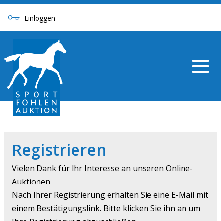
Einloggen
Registrieren
Vielen Dank für Ihr Interesse an unseren Online-
Auktionen.
Nach Ihrer Registrierung erhalten Sie eine E-Mail mit
einem Bestätigungslink. Bitte klicken Sie ihn an um