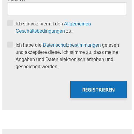
Ich stimme hiermit den
Allgemeinen
Geschäftsbedingungen
zu.
Ich habe die
Datenschutzbestimmungen
gelesen
und akzeptiere diese. Ich stimme zu, dass meine
Angaben und Daten elektronisch erhoben und
gespeichert werden.
REGISTRIEREN