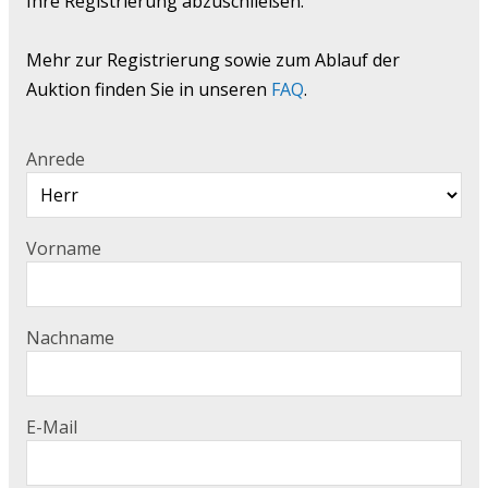
Ihre Registrierung abzuschließen.
Mehr zur Registrierung sowie zum Ablauf der
Auktion finden Sie in unseren
FAQ
.
Anrede
Vorname
Nachname
E-Mail